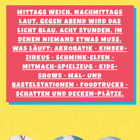
MITTAGS WEICH, NACHMITTAGS
LAUT, GEGEN ABEND WIRD DAS
LICHT BLAU. ACHT STUNDEN, IN
DENEN NIEMAND ETWAS MUSS.
WAS LÄUFT: AKROBATIK · KINDER-
ZIRKUS · SCHMINK-ELFEN ·
MITMACH-SPIELZEUG · KIDS-
SHOWS · MAL- UND
BASTELSTATIONEN · FOODTRUCKS ·
SCHATTEN UND DECKEN-PLÄTZE.