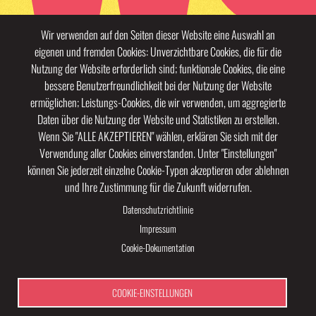
Wir verwenden auf den Seiten dieser Website eine Auswahl an
eigenen und fremden Cookies: Unverzichtbare Cookies, die für die
Nutzung der Website erforderlich sind; funktionale Cookies, die eine
bessere Benutzerfreundlichkeit bei der Nutzung der Website
ermöglichen; Leistungs-Cookies, die wir verwenden, um aggregierte
Daten über die Nutzung der Website und Statistiken zu erstellen.
Wenn Sie "ALLE AKZEPTIEREN" wählen, erklären Sie sich mit der
Verwendung aller Cookies einverstanden. Unter "Einstellungen"
können Sie jederzeit einzelne Cookie-Typen akzeptieren oder ablehnen
und Ihre Zustimmung für die Zukunft widerrufen.
·
Datenschutzrichtlinie
Impressum
Cookie-Dokumentation
COOKIE-EINSTELLUNGEN