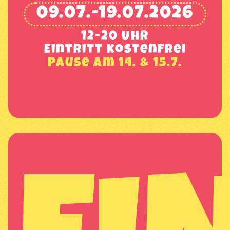
09.07.-19.07.2026
12-20 Uhr
Eintritt kostenfrei
Pause am 14. & 15.7.