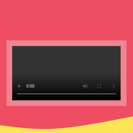
Video file