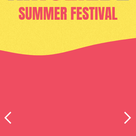
SUMMER FESTIVAL