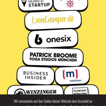
Wir verwenden auf den Seiten dieser Website eine Auswahl an