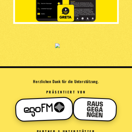
Herzlichen Dank für die Unterstützung.
PRÄSENTIERT VON
PARTNER & UNTERSTÜTZER